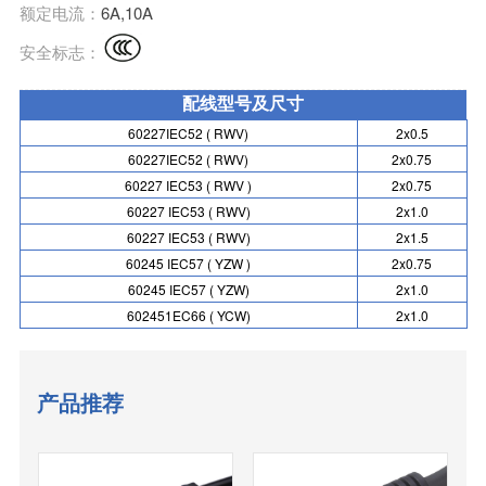
额定电流：
6A,10A
安全标志：
配线型号及尺寸
60227IEC52 ( RWV)
2x0.5
60227IEC52 ( RWV)
2x0.75
60227 IEC53 ( RWV )
2x0.75
60227 IEC53 ( RWV)
2x1.0
60227 IEC53 ( RWV)
2x1.5
60245 IEC57 ( YZW )
2x0.75
60245 IEC57 ( YZW)
2x1.0
602451EC66 ( YCW)
2x1.0
产品推荐