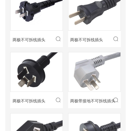


两极不可拆线插头
两极不可拆线插头


两极不可拆线插头
两极带接地不可拆线插头